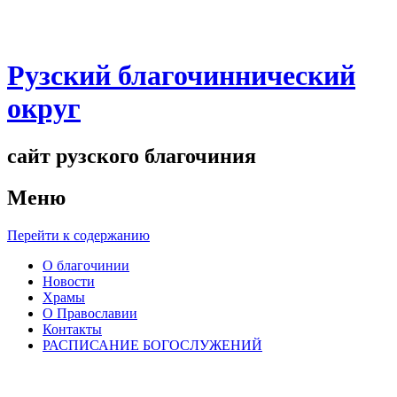
Рузский благочиннический
округ
сайт рузского благочиния
Меню
Перейти к содержанию
О благочинии
Новости
Храмы
О Православии
Контакты
РАСПИСАНИЕ БОГОСЛУЖЕНИЙ