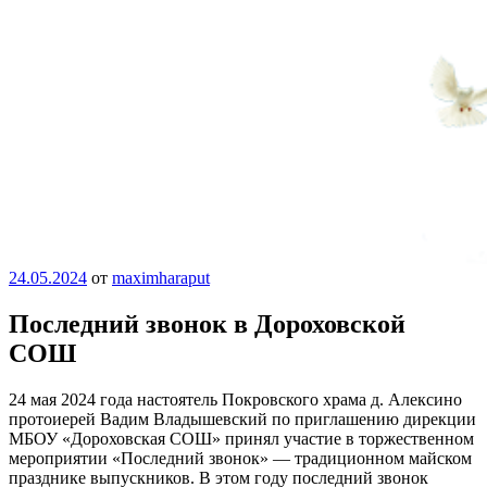
24.05.2024
от
maximharaput
Последний звонок в Дороховской
СОШ
24 мая 2024 года настоятель Покровского храма д. Алексино
протоиерей Вадим Владышевский по приглашению дирекции
МБОУ «Дороховская СОШ» принял участие в торжественном
мероприятии «Последний звонок» — традиционном майском
празднике выпускников. В этом году последний звонок