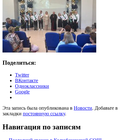
Поделиться:
Twitter
ВКонтакте
Одноклассники
Google
Эта запись была опубликована в
Новости
. Добавьте в
закладки
постоянную ссылку
.
Навигация по записям