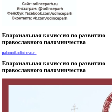
Епархиальная комиссия по развитию
православного паломничества
palomnikodintsovo.ru
Епархиальная комиссия по развитию
православного паломничества